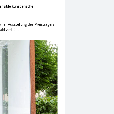
ensible künstlerische
ner Ausstellung des Preisträgers
ald verliehen.