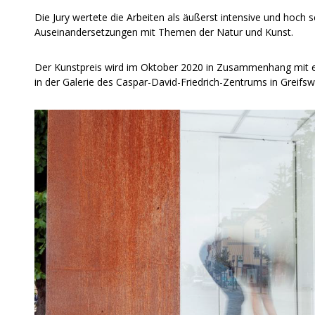
Die Jury wertete die Arbeiten als äußerst intensive und hoch s
Auseinandersetzungen mit Themen der Natur und Kunst.
Der Kunstpreis wird im Oktober 2020 in Zusammenhang mit ei
in der Galerie des Caspar-David-Friedrich-Zentrums in Greifsw