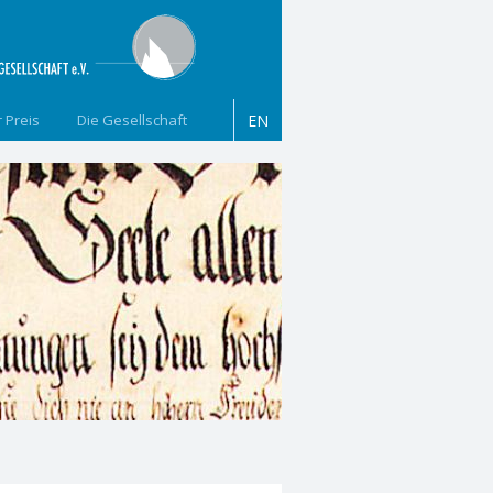
 Preis
Die Gesellschaft
EN