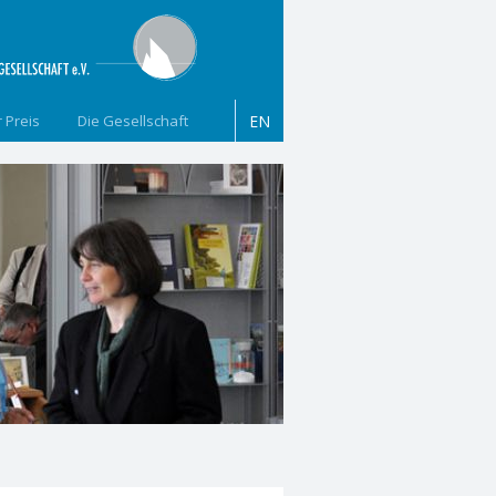
 Preis
Die Gesellschaft
EN