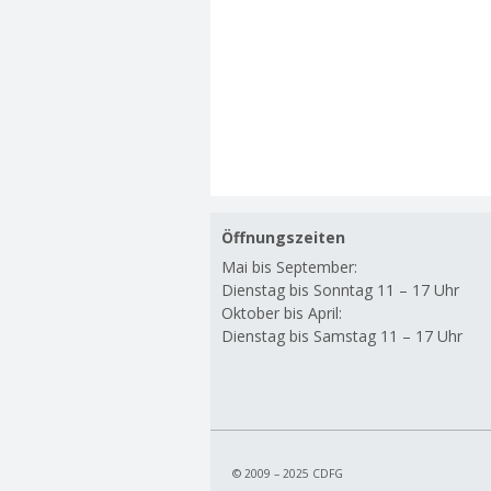
Öffnungszeiten
Mai bis September:
Dienstag bis Sonntag 11 – 17 Uhr
Oktober bis April:
Dienstag bis Samstag 11 – 17 Uhr
© 2009 – 2025 CDFG