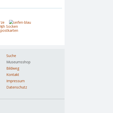
ation
Suche
pringen
Museumsshop
Bildweg
Kontakt
Impressum
Datenschutz