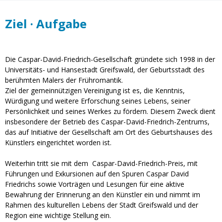
Ziel · Aufgabe
Die Caspar-David-Friedrich-Gesellschaft gründete sich 1998 in der
Universitäts- und Hansestadt Greifswald, der Geburtsstadt des
berühmten Malers der Frühromantik.
Ziel der gemeinnützigen Vereinigung ist es, die Kenntnis,
Würdigung und weitere Erforschung seines Lebens, seiner
Persönlichkeit und seines Werkes zu fördern. Diesem Zweck dient
insbesondere der Betrieb des Caspar-David-Friedrich-Zentrums,
das auf Initiative der Gesellschaft am Ort des Geburtshauses des
Künstlers eingerichtet worden ist.
Weiterhin tritt sie mit dem Caspar-David-Friedrich-Preis, mit
Führungen und Exkursionen auf den Spuren Caspar David
Friedrichs sowie Vorträgen und Lesungen für eine aktive
Bewahrung der Erinnerung an den Künstler ein und nimmt im
Rahmen des kulturellen Lebens der Stadt Greifswald und der
Region eine wichtige Stellung ein.