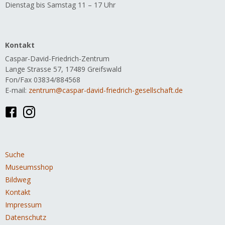
Dienstag bis Samstag 11 – 17 Uhr
Kontakt
Caspar-David-Friedrich-Zentrum
Lange Strasse 57, 17489 Greifswald
Fon/Fax 03834/884568
E-mail:
zentrum@caspar-david-friedrich-gesellschaft.de
Navigation
Suche
überspringen
Museumsshop
Bildweg
Kontakt
Impressum
Datenschutz