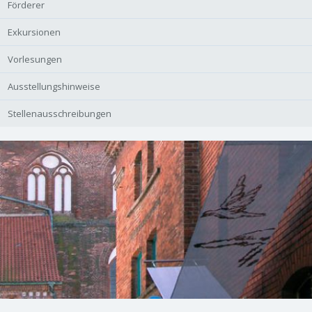
Förderer
Exkursionen
Vorlesungen
Ausstellungshinweise
Stellenausschreibungen