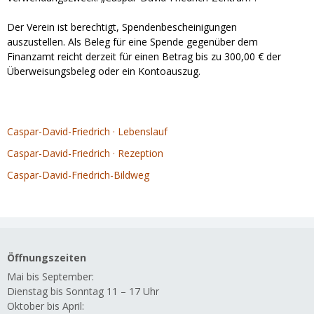
Der Verein ist berechtigt, Spendenbescheinigungen
auszustellen. Als Beleg für eine Spende gegenüber dem
Finanzamt reicht derzeit für einen Betrag bis zu 300,00 € der
Überweisungsbeleg oder ein Kontoauszug.
Caspar-David-Friedrich · Lebenslauf
Caspar-David-Friedrich · Rezeption
Caspar-David-Friedrich-Bildweg
Öffnungszeiten
Mai bis September:
Dienstag bis Sonntag 11 – 17 Uhr
Oktober bis April: