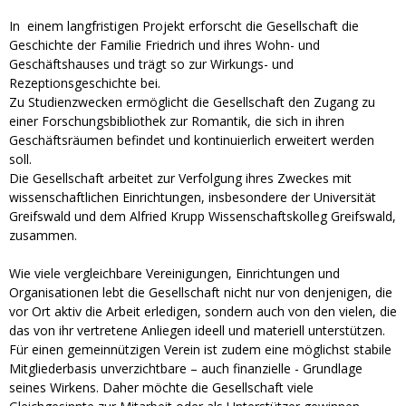
In einem langfristigen Projekt erforscht die Gesellschaft die
Geschichte der Familie Friedrich und ihres Wohn- und
Geschäftshauses und trägt so zur Wirkungs- und
Rezeptionsgeschichte bei.
Zu Studienzwecken ermöglicht die Gesellschaft den Zugang zu
einer Forschungsbibliothek zur Romantik, die sich in ihren
Geschäftsräumen befindet und kontinuierlich erweitert werden
soll.
Die Gesellschaft arbeitet zur Verfolgung ihres Zweckes mit
wissenschaftlichen Einrichtungen, insbesondere der Universität
Greifswald und dem Alfried Krupp Wissenschaftskolleg Greifswald,
zusammen.
Wie viele vergleichbare Vereinigungen, Einrichtungen und
Organisationen lebt die Gesellschaft nicht nur von denjenigen, die
vor Ort aktiv die Arbeit erledigen, sondern auch von den vielen, die
das von ihr vertretene Anliegen ideell und materiell unterstützen.
Für einen gemeinnützigen Verein ist zudem eine möglichst stabile
Mitgliederbasis unverzichtbare – auch finanzielle - Grundlage
seines Wirkens. Daher möchte die Gesellschaft viele