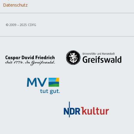
Datenschutz
© 2009 – 2025 CDFG