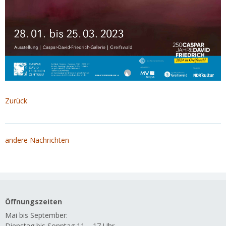
Zurück
andere Nachrichten
Öffnungszeiten
Mai bis September:
Dienstag bis Sonntag 11 – 17 Uhr